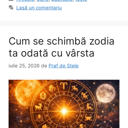
Lasă un comentariu
Cum se schimbă zodia
ta odată cu vârsta
iulie 25, 2026
de
Praf de Stele