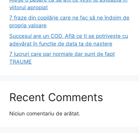
viitorul apropiat
7 fraze din copilărie care ne fac să ne îndoim de
propria valoare
Succesul are un COD. Află ce ți se potrivește cu
adevărat în funcție de data ta de naștere
7 lucruri care par normale dar sunt de fapt
TRAUME
Recent Comments
Niciun comentariu de arătat.