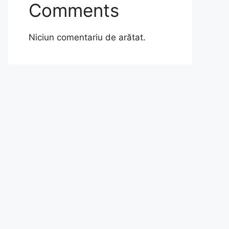
Comments
Niciun comentariu de arătat.