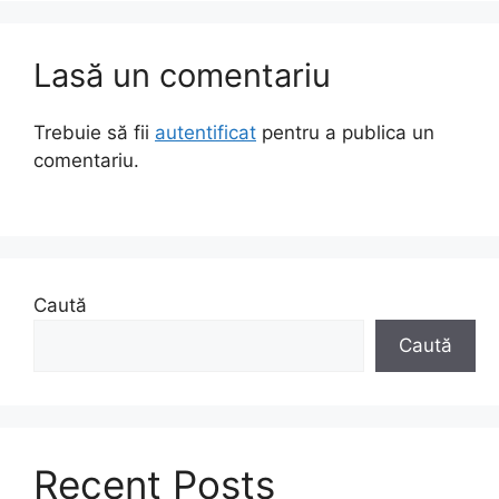
Lasă un comentariu
Trebuie să fii
autentificat
pentru a publica un
comentariu.
Caută
Caută
Recent Posts