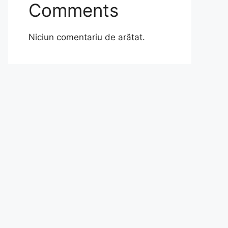
Comments
Niciun comentariu de arătat.