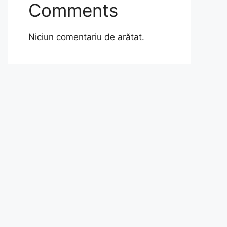
Comments
Niciun comentariu de arătat.