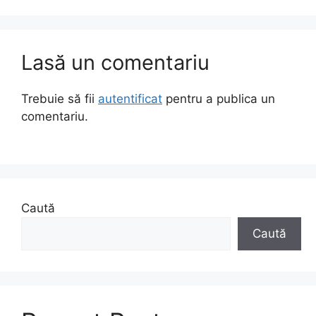
Lasă un comentariu
Trebuie să fii
autentificat
pentru a publica un
comentariu.
Caută
Caută