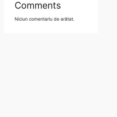
Comments
Niciun comentariu de arătat.