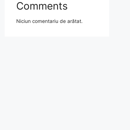
Comments
Niciun comentariu de arătat.