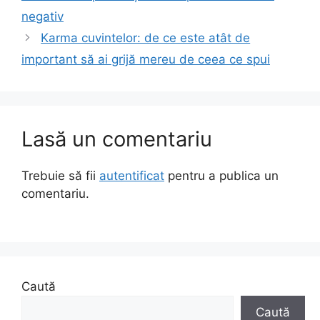
negativ
Karma cuvintelor: de ce este atât de
important să ai grijă mereu de ceea ce spui
Lasă un comentariu
Trebuie să fii
autentificat
pentru a publica un
comentariu.
Caută
Caută