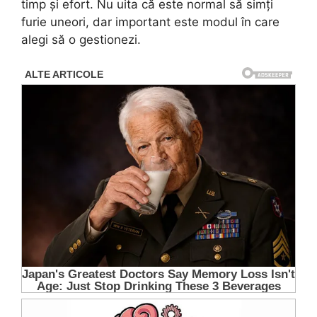
timp și efort. Nu uita că este normal să simți
furie uneori, dar important este modul în care
alegi să o gestionezi.