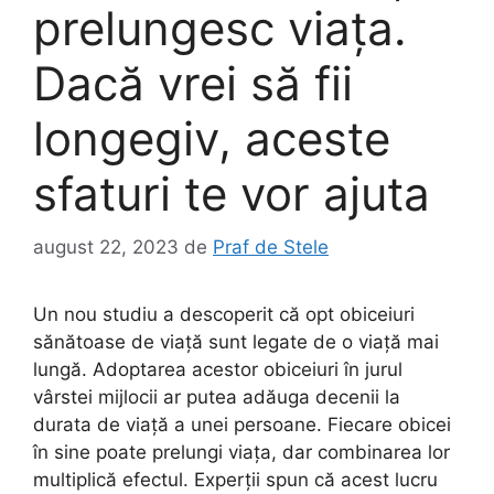
prelungesc viața.
Dacă vrei să fii
longegiv, aceste
sfaturi te vor ajuta
august 22, 2023
de
Praf de Stele
Un nou studiu a descoperit că opt obiceiuri
sănătoase de viață sunt legate de o viață mai
lungă. Adoptarea acestor obiceiuri în jurul
vârstei mijlocii ar putea adăuga decenii la
durata de viață a unei persoane. Fiecare obicei
în sine poate prelungi viața, dar combinarea lor
multiplică efectul. Experții spun că acest lucru