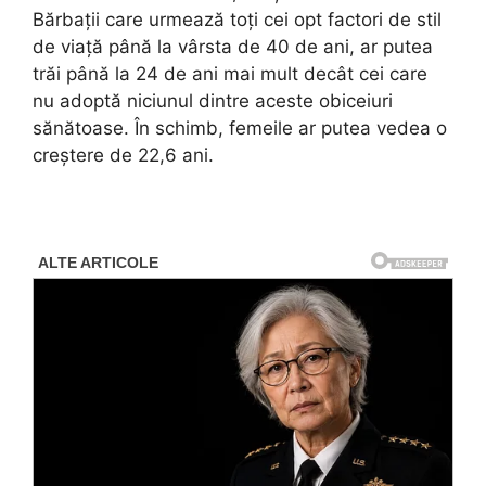
Bărbații care urmează toți cei opt factori de stil
de viață până la vârsta de 40 de ani, ar putea
trăi până la 24 de ani mai mult decât cei care
nu adoptă niciunul dintre aceste obiceiuri
sănătoase. În schimb, femeile ar putea vedea o
creștere de 22,6 ani.