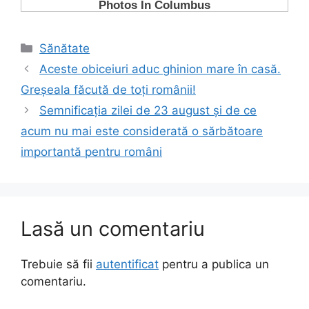
Categorii
Sănătate
Aceste obiceiuri aduc ghinion mare în casă.
Greșeala făcută de toți românii!
Semnificația zilei de 23 august și de ce
acum nu mai este considerată o sărbătoare
importantă pentru români
Lasă un comentariu
Trebuie să fii
autentificat
pentru a publica un
comentariu.