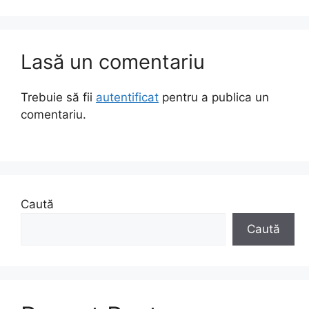
Lasă un comentariu
Trebuie să fii
autentificat
pentru a publica un
comentariu.
Caută
Caută