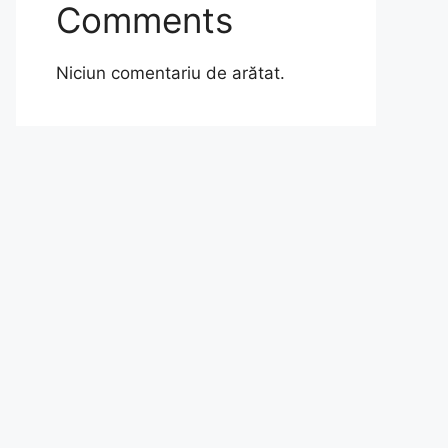
Comments
Niciun comentariu de arătat.