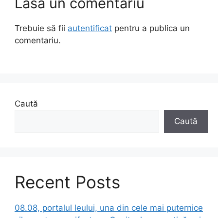
Lasă un comentariu
Trebuie să fii
autentificat
pentru a publica un
comentariu.
Caută
Caută
Recent Posts
08.08, portalul leului, una din cele mai puternice