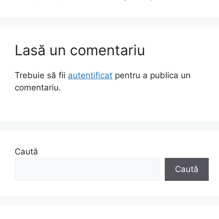
Lasă un comentariu
Trebuie să fii
autentificat
pentru a publica un
comentariu.
Caută
Caută