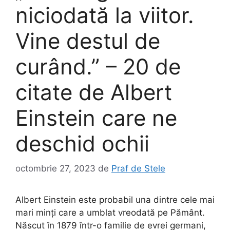
niciodată la viitor.
Vine destul de
curând.” – 20 de
citate de Albert
Einstein care ne
deschid ochii
octombrie 27, 2023
de
Praf de Stele
Albert Einstein este probabil una dintre cele mai
mari minți care a umblat vreodată pe Pământ.
Născut în 1879 într-o familie de evrei germani,