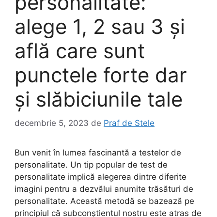
personalitate:
alege 1, 2 sau 3 și
află care sunt
punctele forte dar
și slăbiciunile tale
decembrie 5, 2023
de
Praf de Stele
Bun venit în lumea fascinantă a testelor de
personalitate. Un tip popular de test de
personalitate implică alegerea dintre diferite
imagini pentru a dezvălui anumite trăsături de
personalitate. Această metodă se bazează pe
principiul că subconștientul nostru este atras de