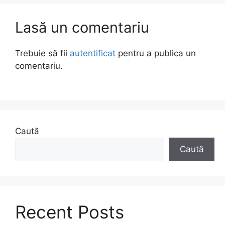
Lasă un comentariu
Trebuie să fii
autentificat
pentru a publica un
comentariu.
Caută
Caută
Recent Posts