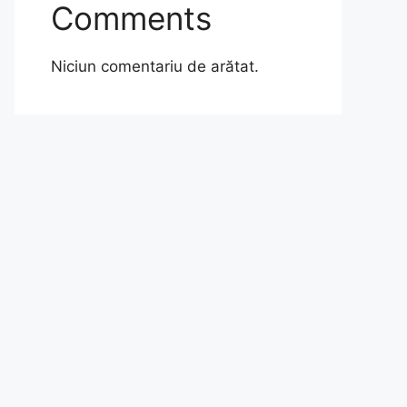
Comments
Niciun comentariu de arătat.