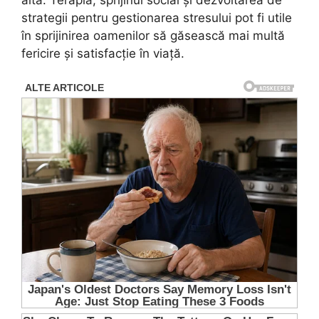
strategii pentru gestionarea stresului pot fi utile
în sprijinirea oamenilor să găsească mai multă
fericire și satisfacție în viață.