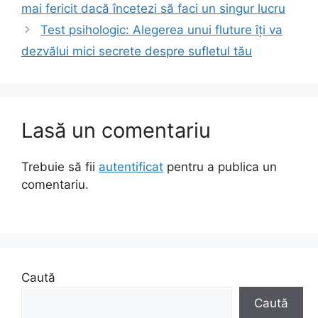
mai fericit dacă încetezi să faci un singur lucru
Test psihologic: Alegerea unui fluture îți va
dezvălui mici secrete despre sufletul tău
Lasă un comentariu
Trebuie să fii
autentificat
pentru a publica un
comentariu.
Caută
Caută