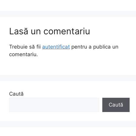
Lasă un comentariu
Trebuie să fii
autentificat
pentru a publica un
comentariu.
Caută
Caută