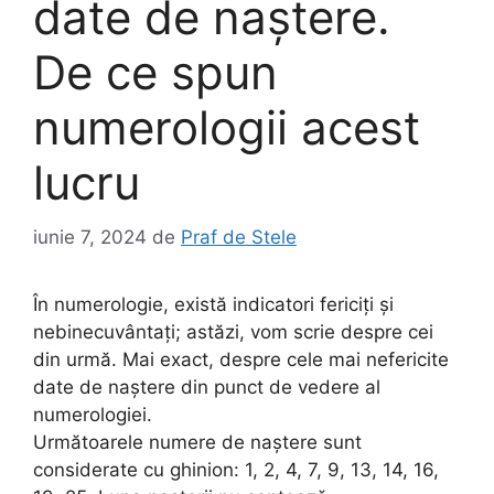
date de naștere.
De ce spun
numerologii acest
lucru
iunie 7, 2024
de
Praf de Stele
În numerologie, există indicatori fericiți și
nebinecuvântați; astăzi, vom scrie despre cei
din urmă. Mai exact, despre cele mai nefericite
date de naștere din punct de vedere al
numerologiei.
Următoarele numere de naștere sunt
considerate cu ghinion: 1, 2, 4, 7, 9, 13, 14, 16,