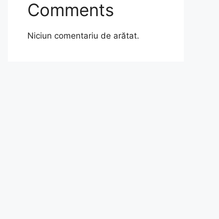
Comments
Niciun comentariu de arătat.