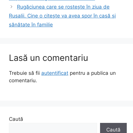
Rugăciunea care se rostește în ziua de
Rusalii. Cine o citește va avea spor în casă și
sănătate în familie
Lasă un comentariu
Trebuie să fii
autentificat
pentru a publica un
comentariu.
Caută
Caută