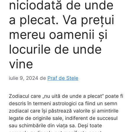
niciodată de unde
a plecat. Va prețui
mereu oamenii și
locurile de unde
vine
iulie 9, 2024
de
Praf de Stele
Zodiacul care „nu uită de unde a plecat” poate fi
descris în termeni astrologici ca fiind un semn
zodiacal care își păstrează valorile și amintirile
legate de originile sale, indiferent de succesul
sau schimbările din viața sa. Deși toate