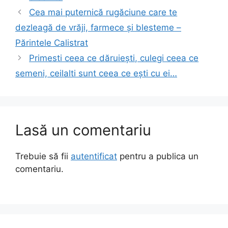
Cea mai puternică rugăciune care te
dezleagă de vrăji, farmece și blesteme –
Părintele Calistrat
Primesti ceea ce dăruiești, culegi ceea ce
semeni, ceilalti sunt ceea ce ești cu ei…
Lasă un comentariu
Trebuie să fii
autentificat
pentru a publica un
comentariu.