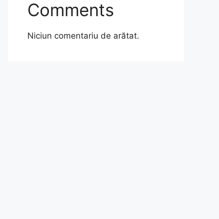
Comments
Niciun comentariu de arătat.