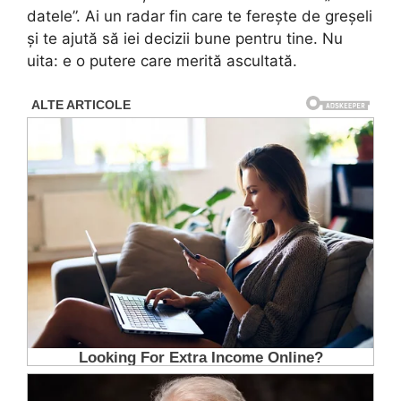
datele”. Ai un radar fin care te ferește de greșeli
și te ajută să iei decizii bune pentru tine. Nu
uita: e o putere care merită ascultată.