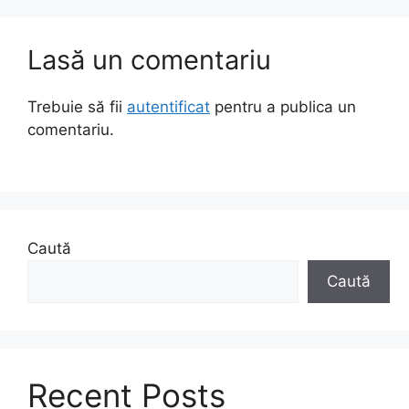
Lasă un comentariu
Trebuie să fii
autentificat
pentru a publica un
comentariu.
Caută
Caută
Recent Posts