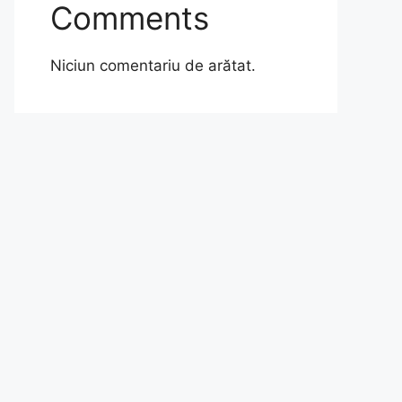
Comments
Niciun comentariu de arătat.