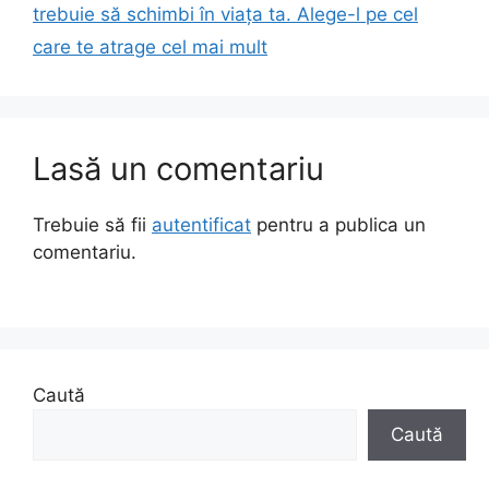
trebuie să schimbi în viața ta. Alege-l pe cel
care te atrage cel mai mult
Lasă un comentariu
Trebuie să fii
autentificat
pentru a publica un
comentariu.
Caută
Caută