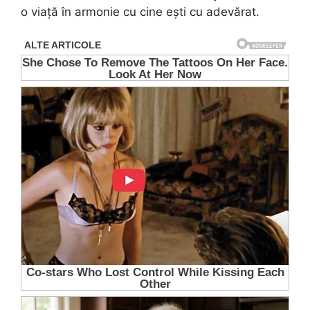
o viață în armonie cu cine ești cu adevărat.