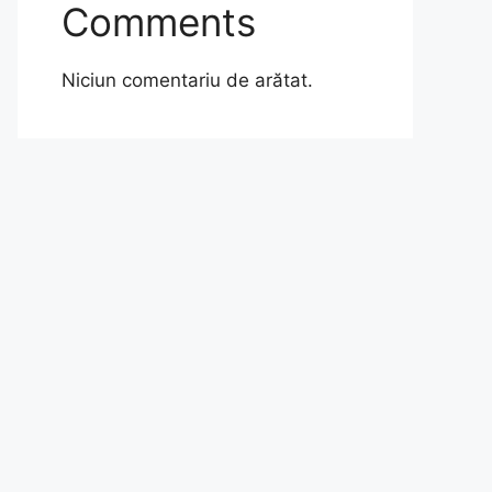
Comments
Niciun comentariu de arătat.