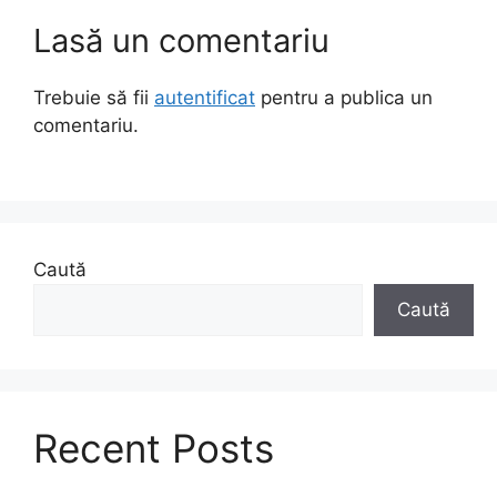
Lasă un comentariu
Trebuie să fii
autentificat
pentru a publica un
comentariu.
Caută
Caută
Recent Posts