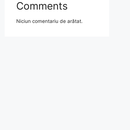
Comments
Niciun comentariu de arătat.