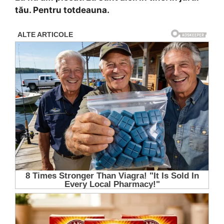
tău. Pentru totdeauna.