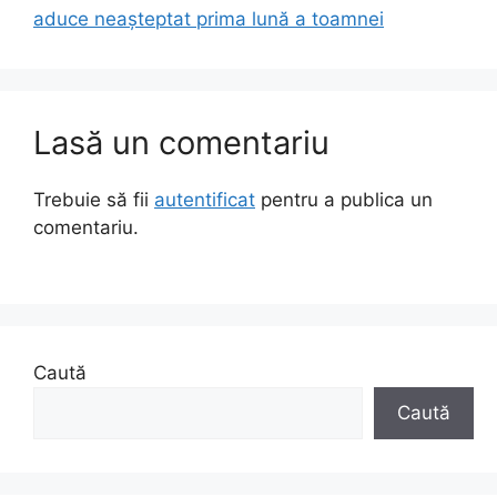
aduce neașteptat prima lună a toamnei
Lasă un comentariu
Trebuie să fii
autentificat
pentru a publica un
comentariu.
Caută
Caută