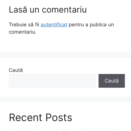
Lasă un comentariu
Trebuie să fii
autentificat
pentru a publica un
comentariu.
Caută
Caută
Recent Posts