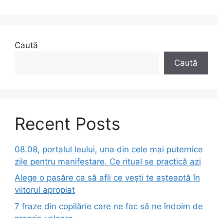
Caută
Caută
Recent Posts
08.08, portalul leului, una din cele mai puternice
zile pentru manifestare. Ce ritual se practică azi
Alege o pasăre ca să afli ce vești te așteaptă în
viitorul apropiat
7 fraze din copilărie care ne fac să ne îndoim de