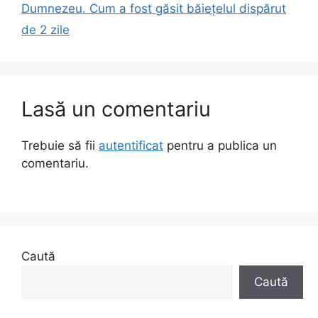
Dumnezeu. Cum a fost găsit băiețelul dispărut
de 2 zile
Lasă un comentariu
Trebuie să fii
autentificat
pentru a publica un
comentariu.
Caută
Caută