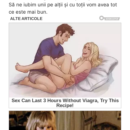
Să ne iubim unii pe alții și cu toții vom avea tot
ce este mai bun.