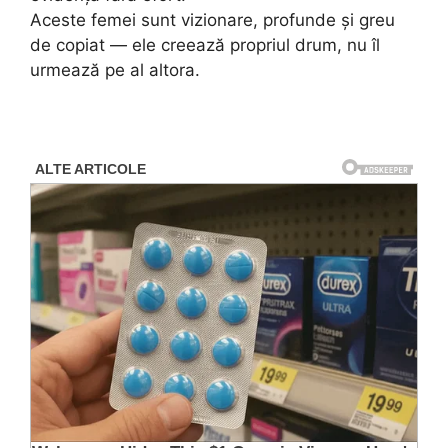
Aceste femei sunt vizionare, profunde și greu
de copiat — ele creează propriul drum, nu îl
urmează pe al altora.