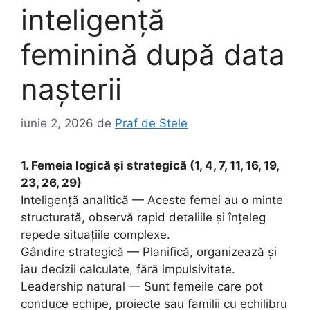
inteligență
feminină după data
nașterii
iunie 2, 2026
de
Praf de Stele
1. Femeia logică și strategică (1, 4, 7, 11, 16, 19,
23, 26, 29)
Inteligență analitică — Aceste femei au o minte
structurată, observă rapid detaliile și înțeleg
repede situațiile complexe.
Gândire strategică — Planifică, organizează și
iau decizii calculate, fără impulsivitate.
Leadership natural — Sunt femeile care pot
conduce echipe, proiecte sau familii cu echilibru