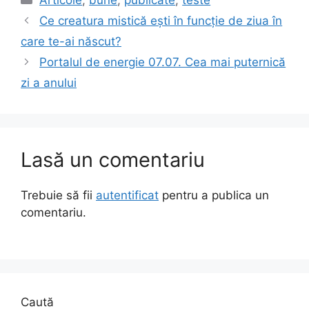
Ce creatura mistică ești în funcție de ziua în
care te-ai născut?
Portalul de energie 07.07. Cea mai puternică
zi a anului
Lasă un comentariu
Trebuie să fii
autentificat
pentru a publica un
comentariu.
Caută