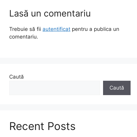
Lasă un comentariu
Trebuie să fii
autentificat
pentru a publica un
comentariu.
Caută
Caută
Recent Posts