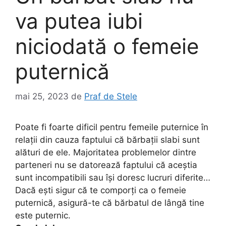
va putea iubi
niciodată o femeie
puternică
mai 25, 2023
de
Praf de Stele
Poate fi foarte dificil pentru femeile puternice în
relații din cauza faptului că bărbații slabi sunt
alături de ele. Majoritatea problemelor dintre
parteneri nu se datorează faptului că aceștia
sunt incompatibili sau își doresc lucruri diferite…
Dacă ești sigur că te comporți ca o femeie
puternică, asigură-te că bărbatul de lângă tine
este puternic.