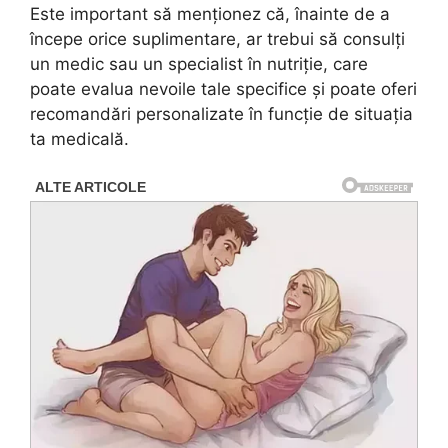
Este important să menționez că, înainte de a
începe orice suplimentare, ar trebui să consulți
un medic sau un specialist în nutriție, care
poate evalua nevoile tale specifice și poate oferi
recomandări personalizate în funcție de situația
ta medicală.