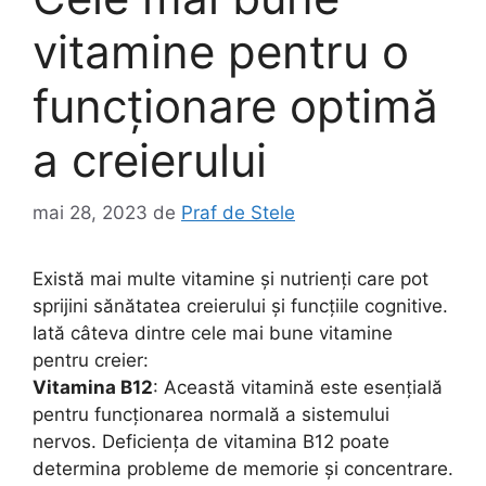
vitamine pentru o
funcționare optimă
a creierului
mai 28, 2023
de
Praf de Stele
Există mai multe vitamine și nutrienți care pot
sprijini sănătatea creierului și funcțiile cognitive.
Iată câteva dintre cele mai bune vitamine
pentru creier:
Vitamina B12
: Această vitamină este esențială
pentru funcționarea normală a sistemului
nervos. Deficiența de vitamina B12 poate
determina probleme de memorie și concentrare.