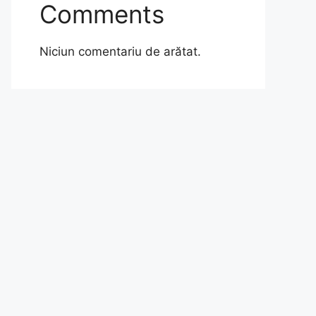
Comments
Niciun comentariu de arătat.