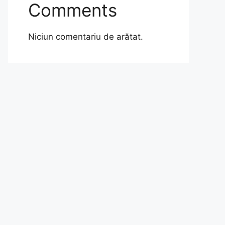
Comments
Niciun comentariu de arătat.