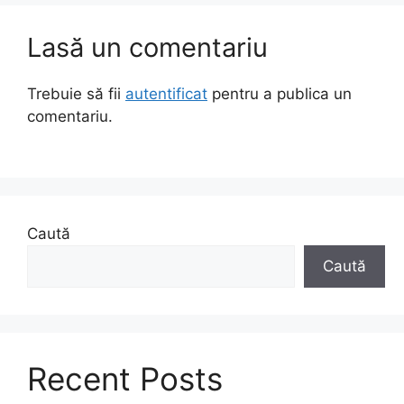
Lasă un comentariu
Trebuie să fii
autentificat
pentru a publica un
comentariu.
Caută
Caută
Recent Posts