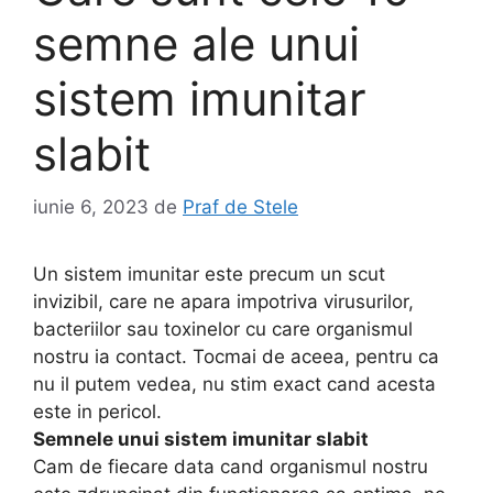
semne ale unui
sistem imunitar
slabit
iunie 6, 2023
de
Praf de Stele
Un sistem imunitar este precum un scut
invizibil, care ne apara impotriva virusurilor,
bacteriilor sau toxinelor cu care organismul
nostru ia contact. Tocmai de aceea, pentru ca
nu il putem vedea, nu stim exact cand acesta
este in pericol.
Semnele unui sistem imunitar slabit
Cam de fiecare data cand organismul nostru