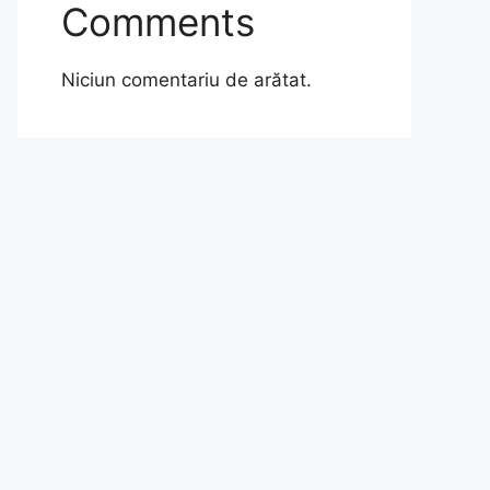
Comments
Niciun comentariu de arătat.