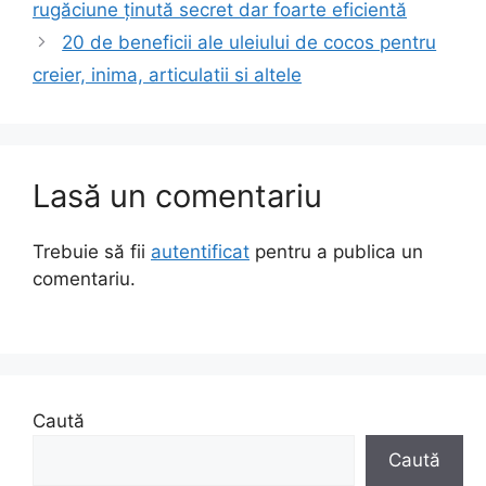
rugăciune ținută secret dar foarte eficientă
20 de beneficii ale uleiului de cocos pentru
creier, inima, articulatii si altele
Lasă un comentariu
Trebuie să fii
autentificat
pentru a publica un
comentariu.
Caută
Caută