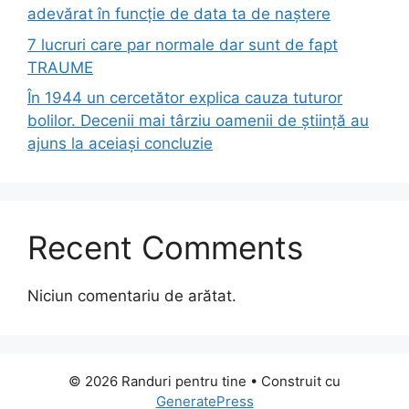
adevărat în funcție de data ta de naștere
7 lucruri care par normale dar sunt de fapt
TRAUME
În 1944 un cercetător explica cauza tuturor
bolilor. Decenii mai târziu oamenii de știință au
ajuns la aceiași concluzie
Recent Comments
Niciun comentariu de arătat.
© 2026 Randuri pentru tine
• Construit cu
GeneratePress